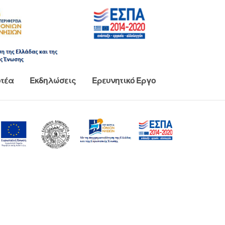
τέα
Εκδηλώσεις
Ερευνητικό Έργο